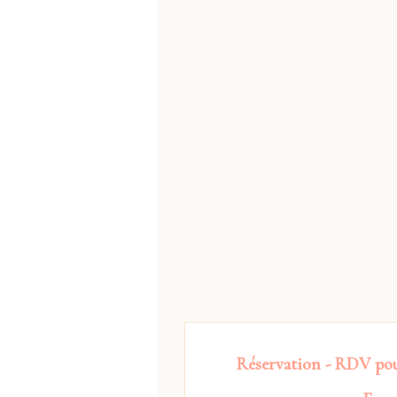
Réservation - RDV po