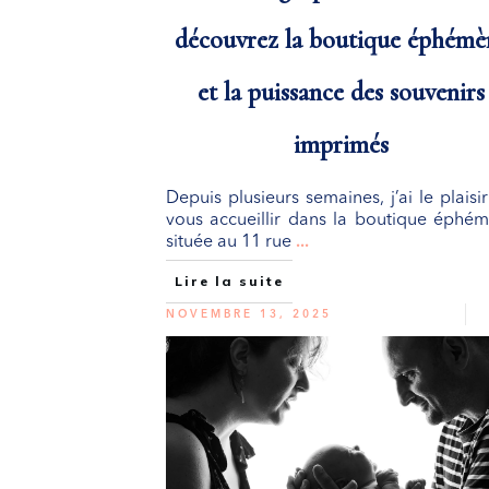
découvrez la boutique éphémè
et la puissance des souvenirs
imprimés
Depuis plusieurs semaines, j’ai le plaisi
vous accueillir dans la boutique éphé
située au 11 rue
...
Lire la suite
NOVEMBRE 13, 2025