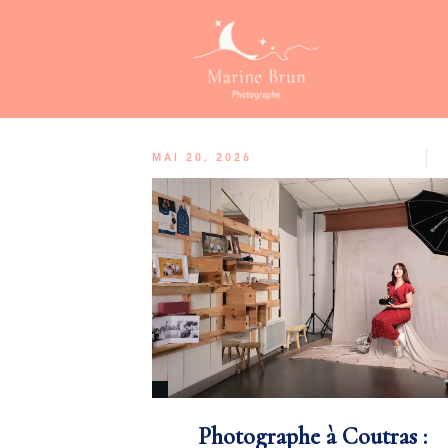
MAI 20, 2026
Photographe à Coutras :